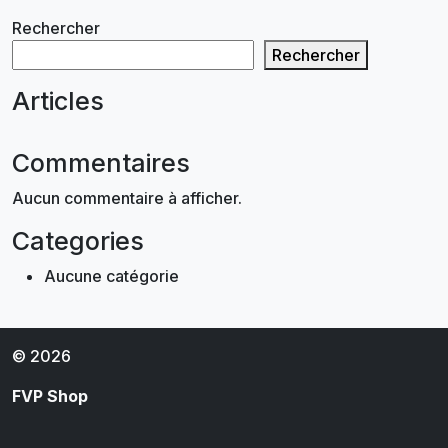
Rechercher
Rechercher
Articles
Commentaires
Aucun commentaire à afficher.
Categories
Aucune catégorie
© 2026
FVP Shop